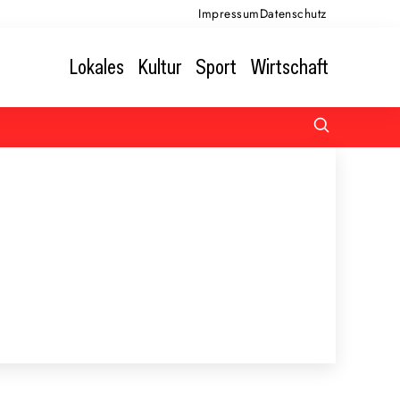
Impressum
Datenschutz
Lokales
Kultur
Sport
Wirtschaft