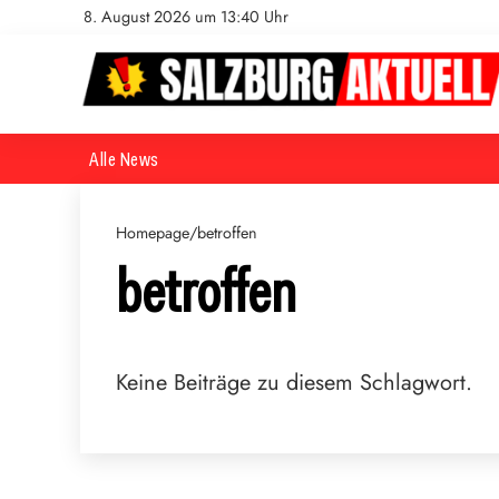
8. August 2026 um 13:40 Uhr
Alle News
Homepage
/
betroffen
betroffen
Keine Beiträge zu diesem Schlagwort.