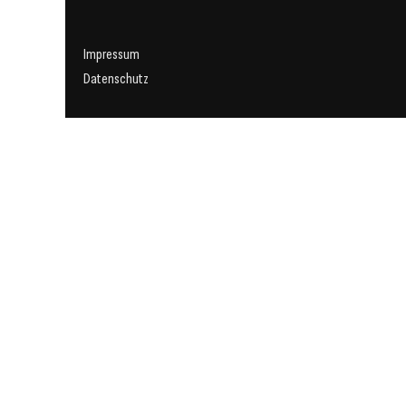
Impressum
Datenschutz